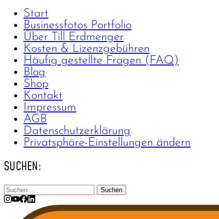
Start
Businessfotos Portfolio
Über Till Erdmenger
Kosten & Lizenzgebühren
Häufig gestellte Fragen (FAQ)
Blog
Shop
Kontakt
Impressum
AGB
Datenschutzerklärung
Privatsphäre-Einstellungen ändern
SUCHEN:
Suchen
nach: