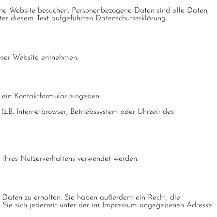
ine Website besuchen. Personenbezogene Daten sind alle Daten,
ter diesem Text aufgeführten Datenschutzerklärung.
eser Website entnehmen.
n ein Kontaktformular eingeben.
.B. Internetbrowser, Betriebssystem oder Uhrzeit des
e Ihres Nutzerverhaltens verwendet werden.
 Daten zu erhalten. Sie haben außerdem ein Recht, die
 Sie sich jederzeit unter der im Impressum angegebenen Adresse