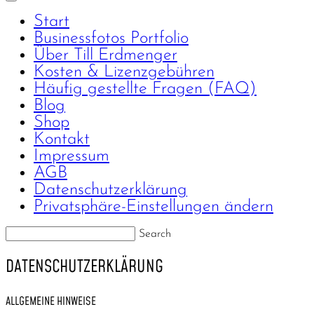
Start
Businessfotos Portfolio
Über Till Erdmenger
Kosten & Lizenzgebühren
Häufig gestellte Fragen (FAQ)
Blog
Shop
Kontakt
Impressum
AGB
Datenschutzerklärung
Privatsphäre-Einstellungen ändern
Search
DATENSCHUTZERKLÄRUNG
ALLGEMEINE HINWEISE