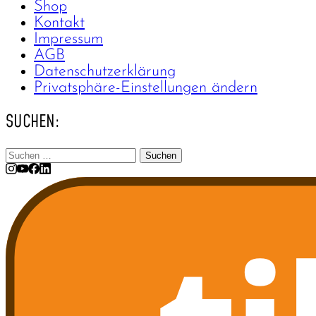
Shop
Kontakt
Impressum
AGB
Datenschutzerklärung
Privatsphäre-Einstellungen ändern
SUCHEN:
Suchen
nach: