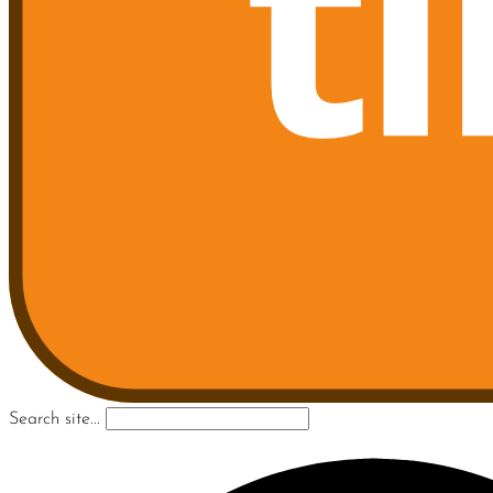
Search site...