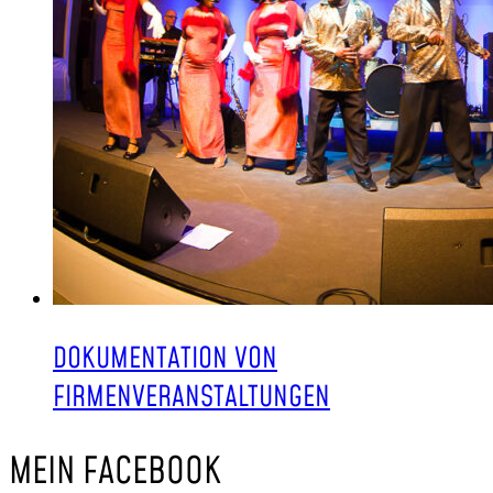
DOKUMENTATION VON
FIRMENVERANSTALTUNGEN
MEIN FACEBOOK