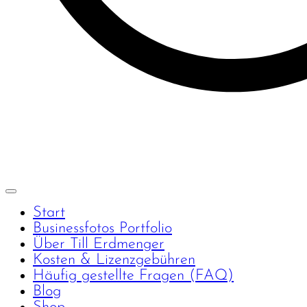
Start
Businessfotos Portfolio
Über Till Erdmenger
Kosten & Lizenzgebühren
Häufig gestellte Fragen (FAQ)
Blog